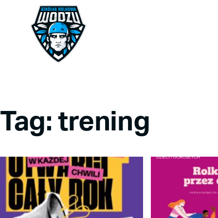
Tag: trening