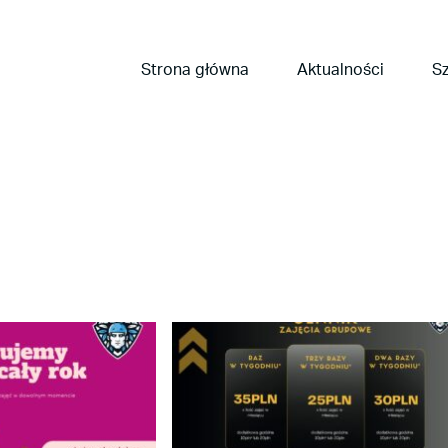
Strona główna
Aktualności
Sz