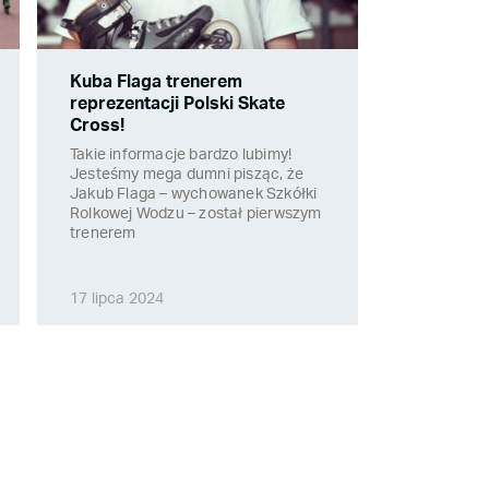
Kuba Flaga trenerem
reprezentacji Polski Skate
Cross!
Takie informacje bardzo lubimy!
Jesteśmy mega dumni pisząc, że
Jakub Flaga – wychowanek Szkółki
Rolkowej Wodzu – został pierwszym
trenerem
17 lipca 2024