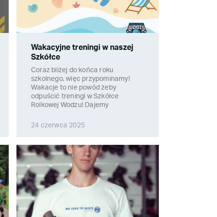
Wakacyjne treningi w naszej
Szkółce
Coraz bliżej do końca roku
szkolnego, więc przypominamy!
Wakacje to nie powód żeby
odpuścić treningi w Szkółce
Rolkowej Wodzu! Dajemy
24 czerwca 2025