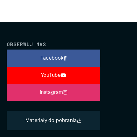
OBSERWUJ NAS
Facebook
YouTube
Instagram
Materiały do pobrania