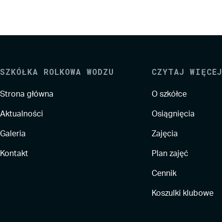
SZKÓŁKA ROLKOWA WODZU
CZYTAJ WIĘCEJ
Strona główna
O szkółce
Aktualności
Osiągnięcia
Galeria
Zajęcia
Kontakt
Plan zajęć
Cennik
Koszulki klubowe