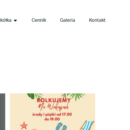
kółka
Cennik
Galeria
Kontakt