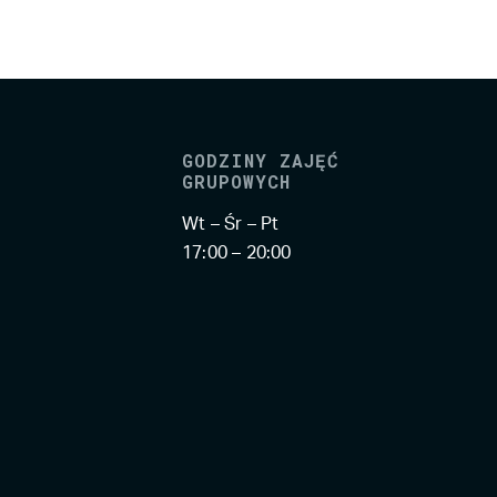
GODZINY ZAJĘĆ
GRUPOWYCH
Wt – Śr – Pt
17:00 – 20:00