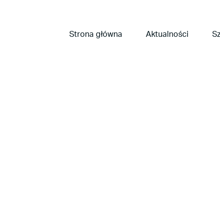
Strona główna
Aktualności
Sz