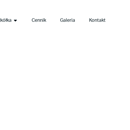
kółka
Cennik
Galeria
Kontakt