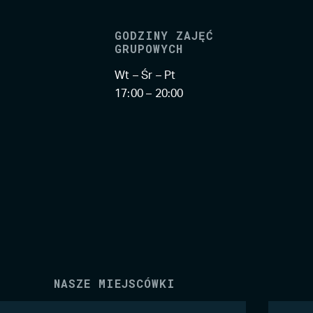
GODZINY ZAJĘĆ
GRUPOWYCH
Wt – Śr – Pt
17:00 – 20:00
NASZE MIEJSCÓWKI