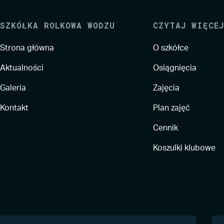
SZKÓŁKA ROLKOWA WODZU
CZYTAJ WIĘCEJ
Strona główna
O szkółce
Aktualności
Osiągnięcia
Galeria
Zajęcia
Kontakt
Plan zajęć
Cennik
Koszulki klubowe