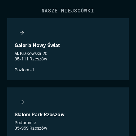
NASZE MIEJSCÓWKI
Galeria Nowy Świat
al. Krakowska 20
35-111 Rzeszów
Poziom -1
Slalom Park Rzeszów
Podpromie
35-959 Rzeszów