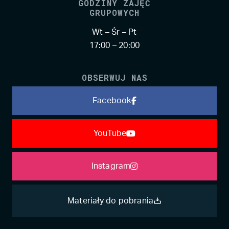
GODZINY ZAJĘĆ
GRUPOWYCH
Wt – Śr – Pt
17:00 – 20:00
OBSERWUJ NAS
Facebook
YouTube
Instagram
Materiały do pobrania