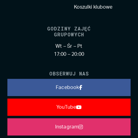
Koszulki klubowe
GODZINY ZAJĘĆ
GRUPOWYCH
Wt – Śr – Pt
17:00 – 20:00
OBSERWUJ NAS
Facebook
YouTube
Instagram