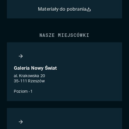
Materiały do pobrania
NASZE MIEJSCÓWKI
Galeria Nowy Świat
al. Krakowska 20
35-111 Rzeszów
Poziom -1