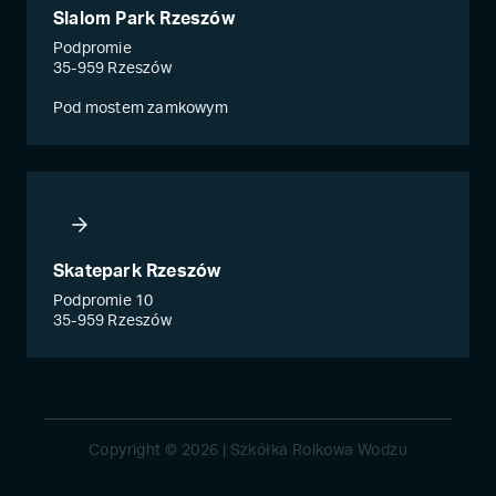
Slalom Park Rzeszów
Podpromie
35-959 Rzeszów
Pod mostem zamkowym
Skatepark Rzeszów
Podpromie 10
35-959 Rzeszów
Copyright © 2026 | Szkółka Rolkowa Wodzu