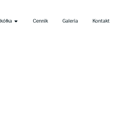
kółka
Cennik
Galeria
Kontakt