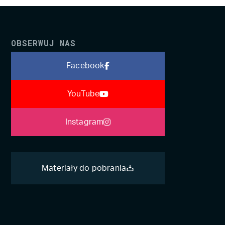
OBSERWUJ NAS
Facebook
YouTube
Instagram
Materiały do pobrania