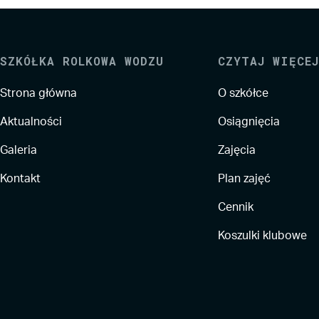
SZKÓŁKA ROLKOWA WODZU
CZYTAJ WIĘCEJ
Strona główna
O szkółce
Aktualności
Osiągnięcia
Galeria
Zajęcia
Kontakt
Plan zajęć
Cennik
Koszulki klubowe