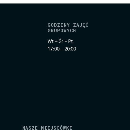
GODZINY ZAJĘĆ
GRUPOWYCH
Wt – Śr – Pt
17:00 – 20:00
NASZE MIEJSCÓWKI