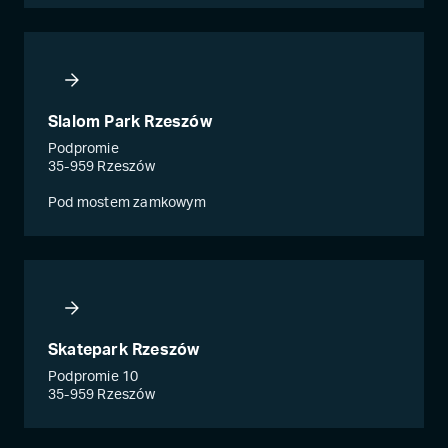
Slalom Park Rzeszów
Podpromie
35-959 Rzeszów
Pod mostem zamkowym
Skatepark Rzeszów
Podpromie 10
35-959 Rzeszów