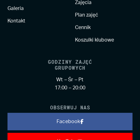
Zajęcia
Galeria
Plan zajęć
Kontakt
Cennik
Koszulki klubowe
GODZINY ZAJĘĆ
GRUPOWYCH
Wt – Śr – Pt
17:00 – 20:00
OBSERWUJ NAS
Facebook