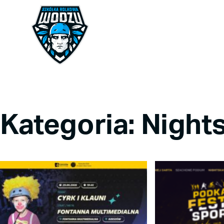
Kategoria: Night