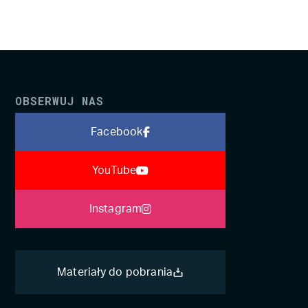
OBSERWUJ NAS
Facebook
YouTube
Instagram
Materiały do pobrania