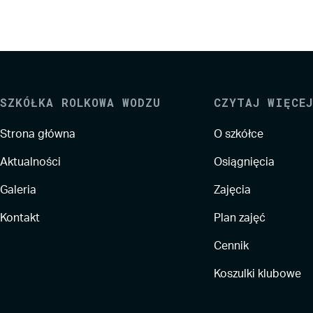
SZKÓŁKA ROLKOWA WODZU
CZYTAJ WIĘCEJ
Strona główna
O szkółce
Aktualności
Osiągnięcia
Galeria
Zajęcia
Kontakt
Plan zajęć
Cennik
Koszulki klubowe