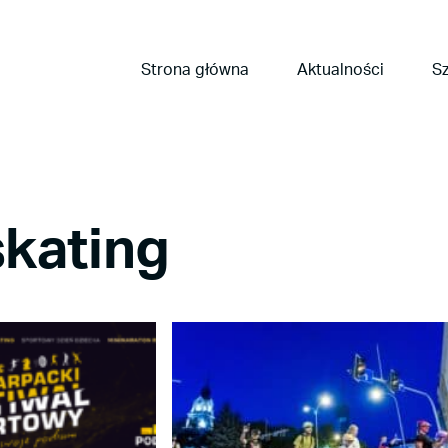
Strona główna
Aktualności
Sz
skating