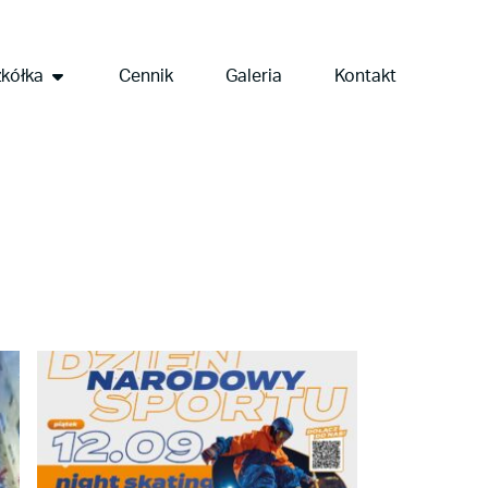
kółka
Cennik
Galeria
Kontakt