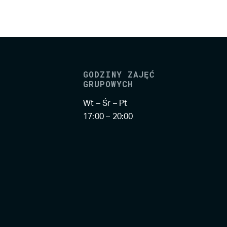
GODZINY ZAJĘĆ
GRUPOWYCH
Wt – Śr – Pt
17:00 – 20:00