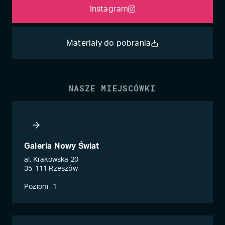
Instagram
Materiały do pobrania
NASZE MIEJSCÓWKI
Galeria Nowy Świat
al. Krakowska 20
35-111 Rzeszów
Poziom -1