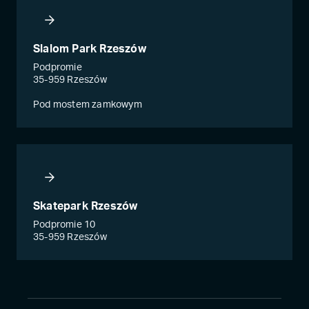
Slalom Park Rzeszów
Podpromie
35-959 Rzeszów
Pod mostem zamkowym
Skatepark Rzeszów
Podpromie 10
35-959 Rzeszów