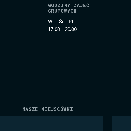
GODZINY ZAJĘĆ
GRUPOWYCH
Wt – Śr – Pt
17:00 – 20:00
NASZE MIEJSCÓWKI