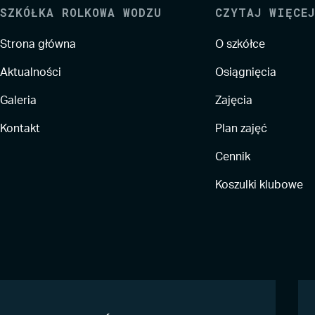
SZKÓŁKA ROLKOWA WODZU
CZYTAJ WIĘCEJ
Strona główna
O szkółce
Aktualności
Osiągnięcia
Galeria
Zajęcia
Kontakt
Plan zajęć
Cennik
Koszulki klubowe