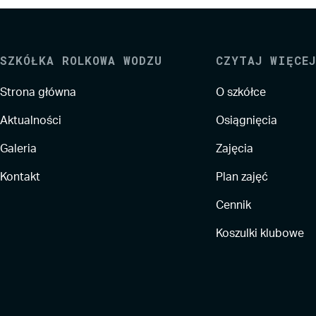
SZKÓŁKA ROLKOWA WODZU
CZYTAJ WIĘCEJ
Strona główna
O szkółce
Aktualności
Osiągnięcia
Galeria
Zajęcia
Kontakt
Plan zajęć
Cennik
Koszulki klubowe