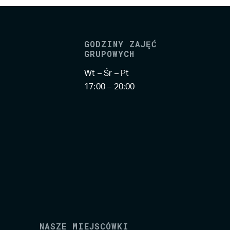
GODZINY ZAJĘĆ
GRUPOWYCH
Wt – Śr – Pt
17:00 – 20:00
NASZE MIEJSCÓWKI