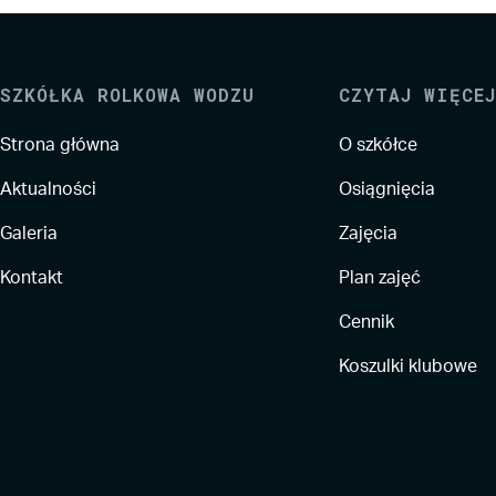
SZKÓŁKA ROLKOWA WODZU
CZYTAJ WIĘCEJ
Strona główna
O szkółce
Aktualności
Osiągnięcia
Galeria
Zajęcia
Kontakt
Plan zajęć
Cennik
Koszulki klubowe