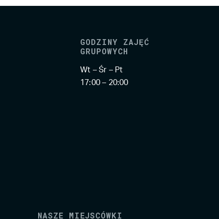
GODZINY ZAJĘĆ
GRUPOWYCH
Wt – Śr – Pt
17:00 – 20:00
NASZE MIEJSCÓWKI