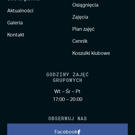
Osiągnięcia
Aktualności
Zajęcia
Galeria
Plan zajęć
Kontakt
Cennik
Koszulki klubowe
GODZINY ZAJĘĆ
GRUPOWYCH
Wt – Śr – Pt
17:00 – 20:00
OBSERWUJ NAS
Facebook