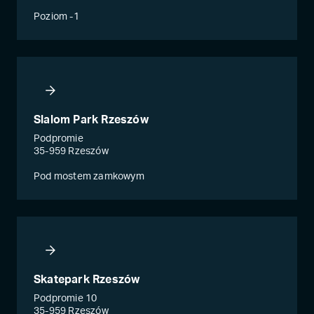
Poziom -1
Slalom Park Rzeszów
Podpromie
35-959 Rzeszów
Pod mostem zamkowym
Skatepark Rzeszów
Podpromie 10
35-959 Rzeszów