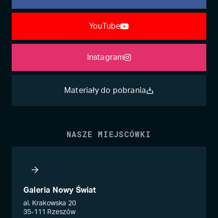
YouTube
Instagram
Materiały do pobrania
NASZE MIEJSCÓWKI
Galeria Nowy Świat
al. Krakowska 20
35-111 Rzeszów