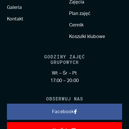
Zajęcia
Galeria
Plan zajęć
Kontakt
Cennik
Koszulki klubowe
GODZINY ZAJĘĆ
GRUPOWYCH
Wt – Śr – Pt
17:00 – 20:00
OBSERWUJ NAS
Facebook