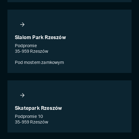
Slalom Park Rzeszów
Podpromie
35-959 Rzeszów
Pod mostem zamkowym
Skatepark Rzeszów
Podpromie 10
35-959 Rzeszów