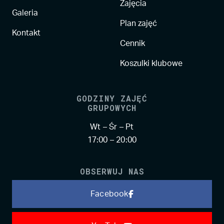
Zajęcia
Galeria
Plan zajęć
Kontakt
Cennik
Koszulki klubowe
GODZINY ZAJĘĆ
GRUPOWYCH
Wt – Śr – Pt
17:00 – 20:00
OBSERWUJ NAS
Facebook