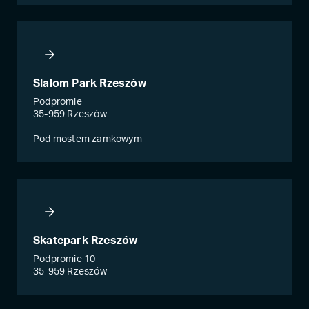
Slalom Park Rzeszów
Podpromie
35-959 Rzeszów
Pod mostem zamkowym
Skatepark Rzeszów
Podpromie 10
35-959 Rzeszów