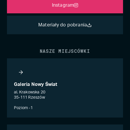
Instagram
Materiały do pobrania
NASZE MIEJSCÓWKI
Galeria Nowy Świat
al. Krakowska 20
35-111 Rzeszów
Poziom -1