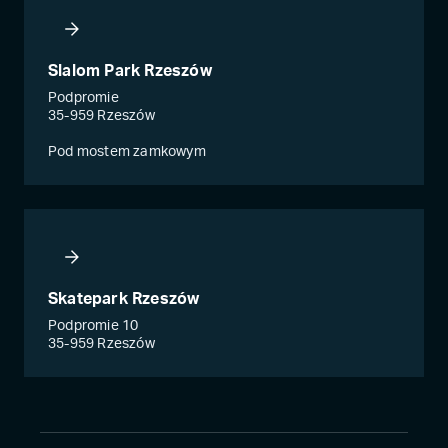
Slalom Park Rzeszów
Podpromie
35-959 Rzeszów
Pod mostem zamkowym
Skatepark Rzeszów
Podpromie 10
35-959 Rzeszów