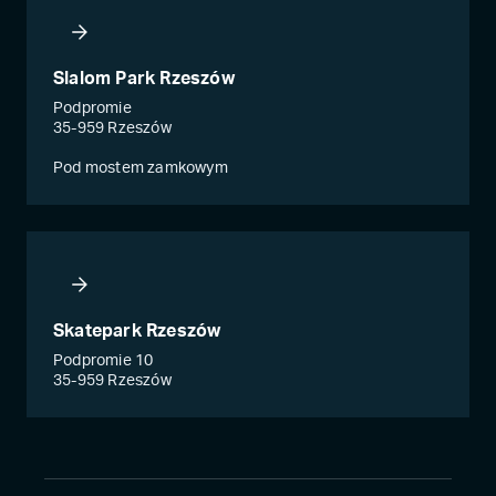
Slalom Park Rzeszów
Podpromie
35-959 Rzeszów
Pod mostem zamkowym
Skatepark Rzeszów
Podpromie 10
35-959 Rzeszów