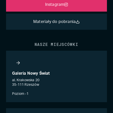
Instagram
Materiały do pobrania
NASZE MIEJSCÓWKI
Galeria Nowy Świat
al. Krakowska 20
35-111 Rzeszów
Poziom -1