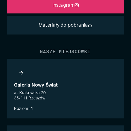
Instagram
Materiały do pobrania
NASZE MIEJSCÓWKI
Galeria Nowy Świat
al. Krakowska 20
35-111 Rzeszów
Poziom -1