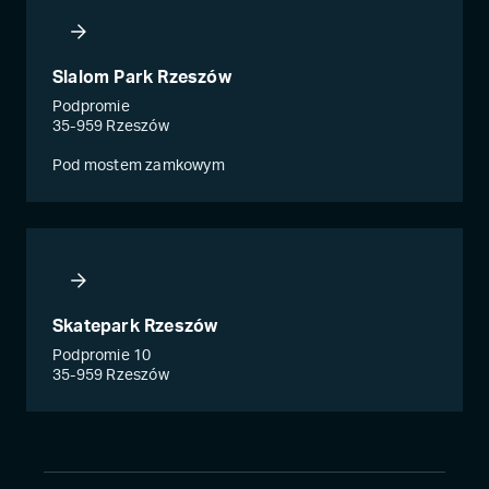
Slalom Park Rzeszów
Podpromie
35-959 Rzeszów
Pod mostem zamkowym
Skatepark Rzeszów
Podpromie 10
35-959 Rzeszów