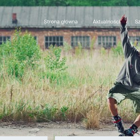
Strona główna
Aktualności
Sz