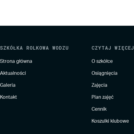
SZKÓŁKA ROLKOWA WODZU
CZYTAJ WIĘCEJ
Strona główna
O szkółce
Aktualności
Osiągnięcia
Galeria
Zajęcia
Kontakt
Plan zajęć
Cennik
Koszulki klubowe