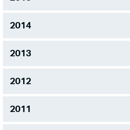
2014
2013
2012
2011