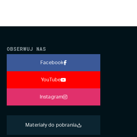
OBSERWUJ NAS
Facebook
YouTube
Instagram
Materiały do pobrania