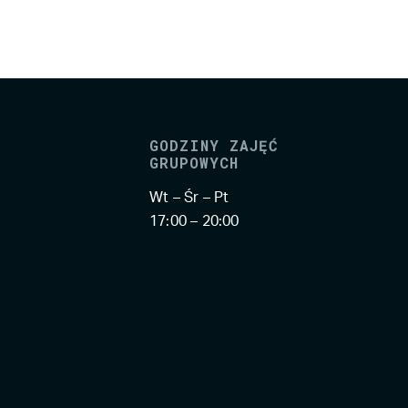
GODZINY ZAJĘĆ
GRUPOWYCH
Wt – Śr – Pt
17:00 – 20:00