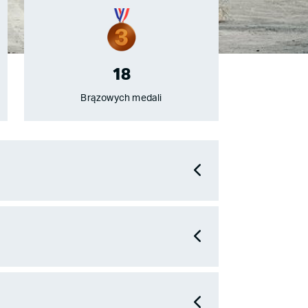
18
Brązowych medali