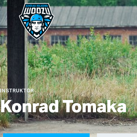
INSTRUKTOR
Konrad Tomaka