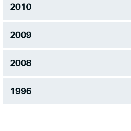
2010
2009
2008
1996