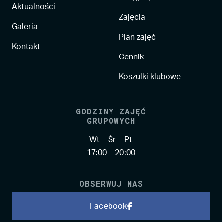
Aktualności
Zajęcia
Galeria
Plan zajęć
Kontakt
Cennik
Koszulki klubowe
GODZINY ZAJĘĆ
GRUPOWYCH
Wt – Śr – Pt
17:00 – 20:00
OBSERWUJ NAS
Facebook