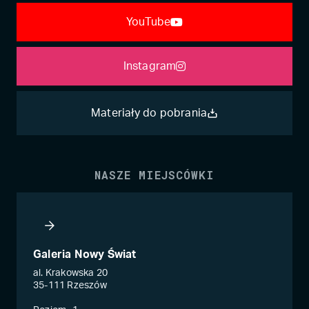
YouTube
Instagram
Materiały do pobrania
NASZE MIEJSCÓWKI
Galeria Nowy Świat
al. Krakowska 20
35-111 Rzeszów