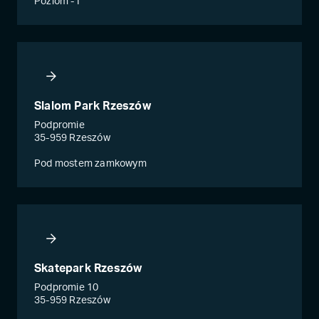
Poziom -1
Slalom Park Rzeszów
Podpromie
35-959 Rzeszów
Pod mostem zamkowym
Skatepark Rzeszów
Podpromie 10
35-959 Rzeszów