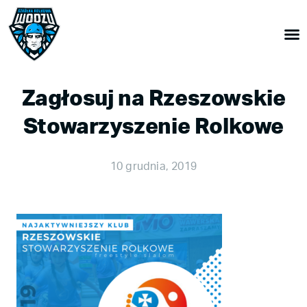
Zagłosuj na Rzeszowskie
Stowarzyszenie Rolkowe
10 grudnia, 2019