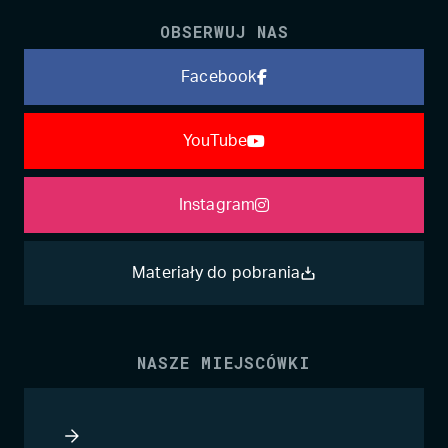
OBSERWUJ NAS
Facebook
YouTube
Instagram
Materiały do pobrania
NASZE MIEJSCÓWKI