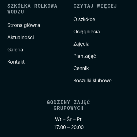
SZKÓŁKA ROLKOWA
CZYTAJ WIĘCEJ
WODZU
O szkółce
Strona główna
Osiągnięcia
Aktualności
Zajęcia
Galeria
Plan zajęć
Kontakt
Cennik
Koszulki klubowe
GODZINY ZAJĘĆ
GRUPOWYCH
Wt – Śr – Pt
17:00 – 20:00