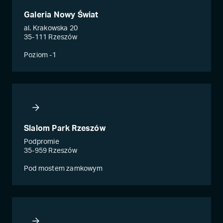
Galeria Nowy Świat
al. Krakowska 20
35-111 Rzeszów
Poziom -1
Slalom Park Rzeszów
Podpromie
35-959 Rzeszów
Pod mostem zamkowym