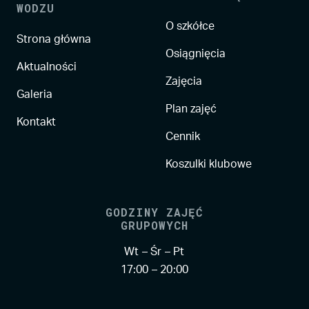
WODZU
O szkółce
Strona główna
Osiągnięcia
Aktualności
Zajęcia
Galeria
Plan zajęć
Kontakt
Cennik
Koszulki klubowe
GODZINY ZAJĘĆ
GRUPOWYCH
Wt – Śr – Pt
17:00 – 20:00