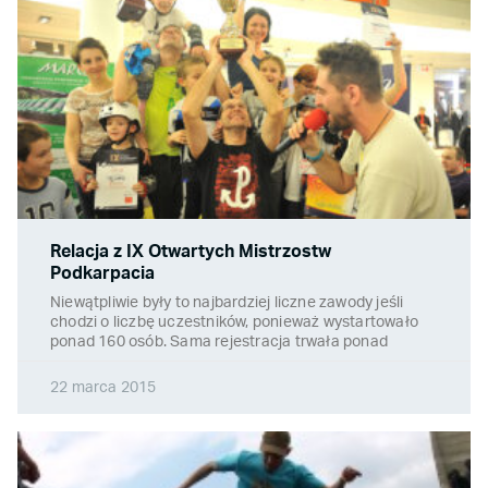
Relacja z IX Otwartych Mistrzostw
Podkarpacia
Niewątpliwie były to najbardziej liczne zawody jeśli
chodzi o liczbę uczestników, ponieważ wystartowało
ponad 160 osób. Sama rejestracja trwała ponad
22 marca 2015