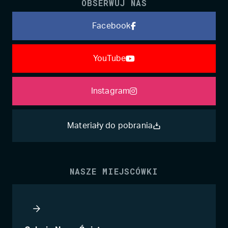
OBSERWUJ NAS
Facebook
YouTube
Instagram
Materiały do pobrania
NASZE MIEJSCÓWKI