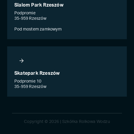
Slalom Park Rzeszów
Podpromie
35-959 Rzeszów
Pod mostem zamkowym
Skatepark Rzeszów
Podpromie 10
35-959 Rzeszów
Copyright © 2026 | Szkółka Rolkowa Wodzu