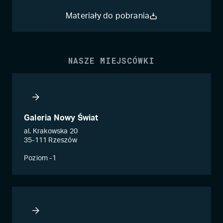
Materiały do pobrania
NASZE MIEJSCÓWKI
Galeria Nowy Świat
al. Krakowska 20
35-111 Rzeszów
Poziom -1