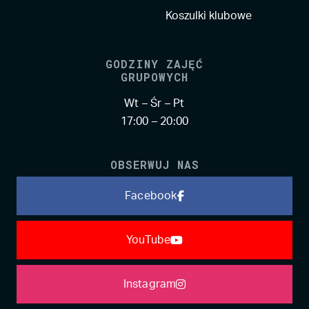
Koszulki klubowe
GODZINY ZAJĘĆ
GRUPOWYCH
Wt – Śr – Pt
17:00 – 20:00
OBSERWUJ NAS
Facebook
YouTube
Instagram