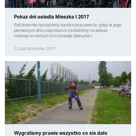
Pokaz dni osiedla Mieszka I 2017
Październik zaczęliśmy bardzo pracowicie, gdyż w jego
pierwszym dniu zaproszeni zostaliśmy na pokaz
rolkowy w ramach Dni Osiedla Mieszka I
12 października 2017
Wygralismy prawie wszystko co sie dało