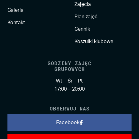
Zajęcia
Galeria
Plan zajęć
Kontakt
Cennik
Koszulki klubowe
GODZINY ZAJĘĆ
GRUPOWYCH
Wt – Śr – Pt
17:00 – 20:00
OBSERWUJ NAS
Facebook