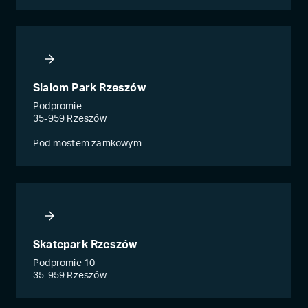
Slalom Park Rzeszów
Podpromie
35-959 Rzeszów
Pod mostem zamkowym
Skatepark Rzeszów
Podpromie 10
35-959 Rzeszów