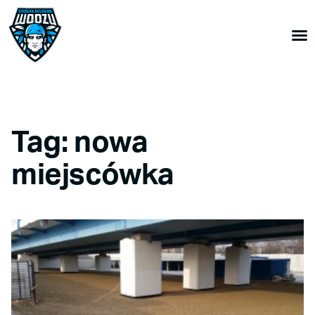
Tag: nowa
miejscówka