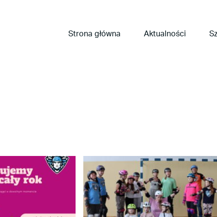
Strona główna
Aktualności
Sz