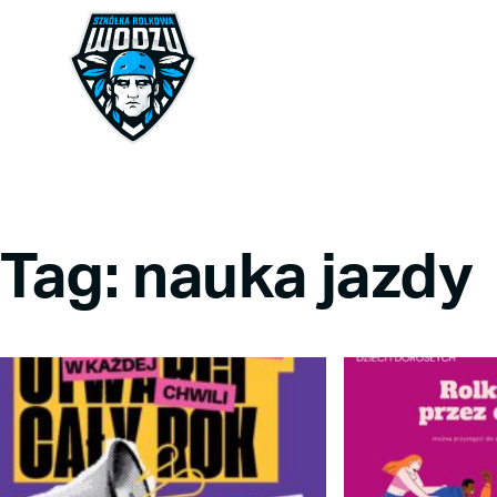
Tag: nauka jazdy