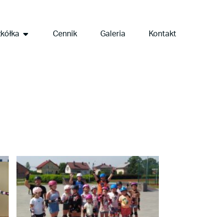
kółka
Cennik
Galeria
Kontakt