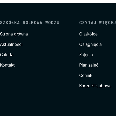
SZKÓŁKA ROLKOWA WODZU
CZYTAJ WIĘCEJ
Strona główna
O szkółce
Aktualności
Osiągnięcia
Galeria
Zajęcia
Kontakt
Plan zajęć
Cennik
Koszulki klubowe