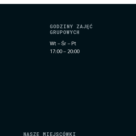
GODZINY ZAJĘĆ
GRUPOWYCH
Wt – Śr – Pt
17:00 – 20:00
NASZE MIEJSCÓWKI