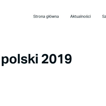
Strona główna
Aktualności
Sz
 polski 2019