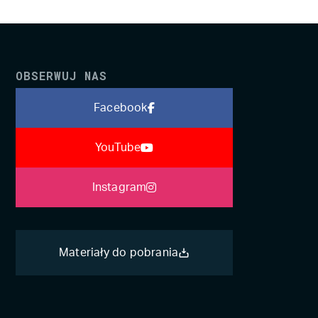
OBSERWUJ NAS
Facebook
YouTube
Instagram
Materiały do pobrania