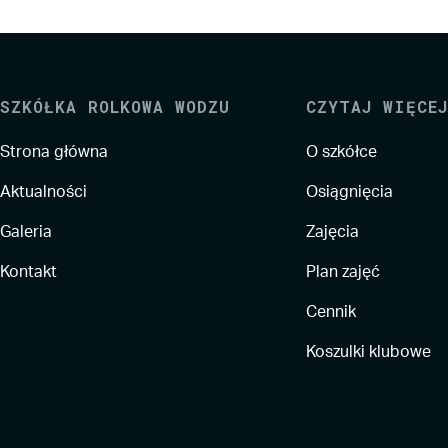
SZKÓŁKA ROLKOWA WODZU
CZYTAJ WIĘCEJ
Strona główna
O szkółce
Aktualności
Osiągnięcia
Galeria
Zajęcia
Kontakt
Plan zajęć
Cennik
Koszulki klubowe