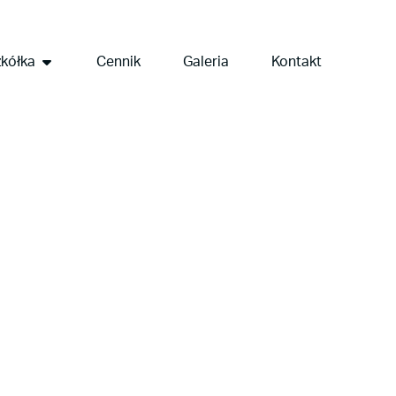
kółka
Cennik
Galeria
Kontakt