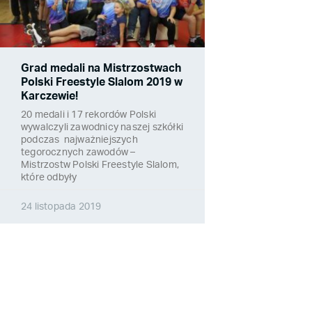
Grad medali na Mistrzostwach
Polski Freestyle Slalom 2019 w
Karczewie!
20 medali i 17 rekordów Polski
wywalczyli zawodnicy naszej szkółki
podczas najważniejszych
tegorocznych zawodów –
Mistrzostw Polski Freestyle Slalom,
które odbyły
24 listopada 2019