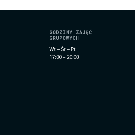
GODZINY ZAJĘĆ
GRUPOWYCH
Wt – Śr – Pt
17:00 – 20:00