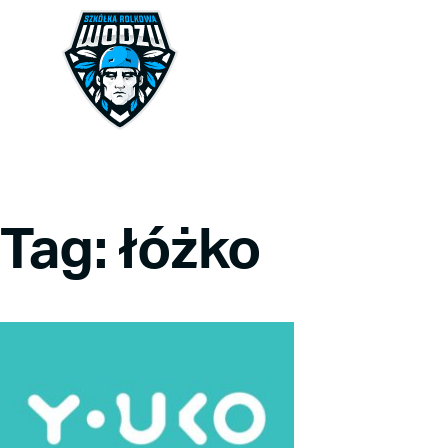
Tag: łóżko