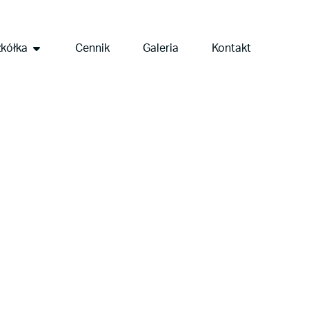
kółka
Cennik
Galeria
Kontakt