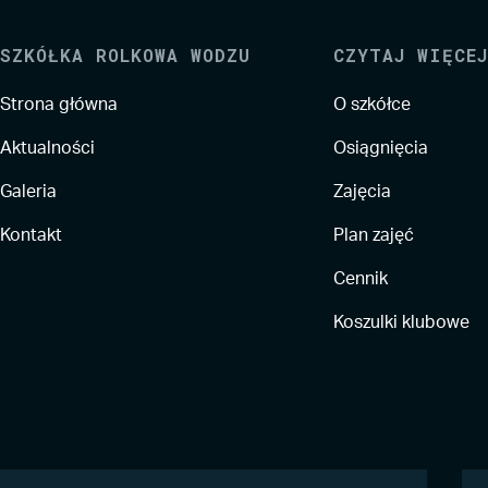
SZKÓŁKA ROLKOWA WODZU
CZYTAJ WIĘCEJ
Strona główna
O szkółce
Aktualności
Osiągnięcia
Galeria
Zajęcia
Kontakt
Plan zajęć
Cennik
Koszulki klubowe