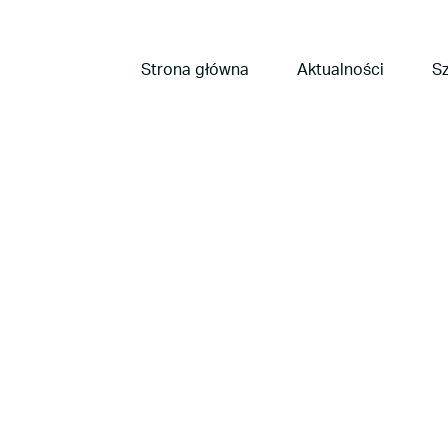
Strona główna
Aktualności
Sz