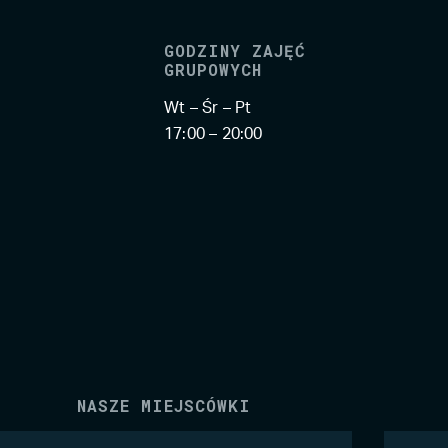
GODZINY ZAJĘĆ
GRUPOWYCH
Wt – Śr – Pt
17:00 – 20:00
NASZE MIEJSCÓWKI