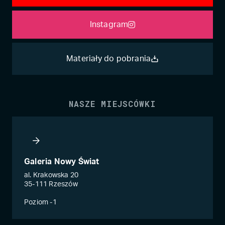
Instagram
Materiały do pobrania
NASZE MIEJSCÓWKI
Galeria Nowy Świat
al. Krakowska 20
35-111 Rzeszów
Poziom -1