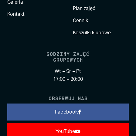
Galeria
Plan zajęć
Kontakt
Cennik
Koszulki klubowe
GODZINY ZAJĘĆ
GRUPOWYCH
Wt – Śr – Pt
17:00 – 20:00
OBSERWUJ NAS
Facebook
YouTube