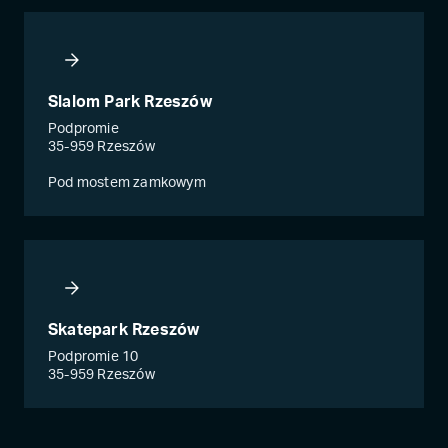
Slalom Park Rzeszów
Podpromie
35-959 Rzeszów
Pod mostem zamkowym
Skatepark Rzeszów
Podpromie 10
35-959 Rzeszów