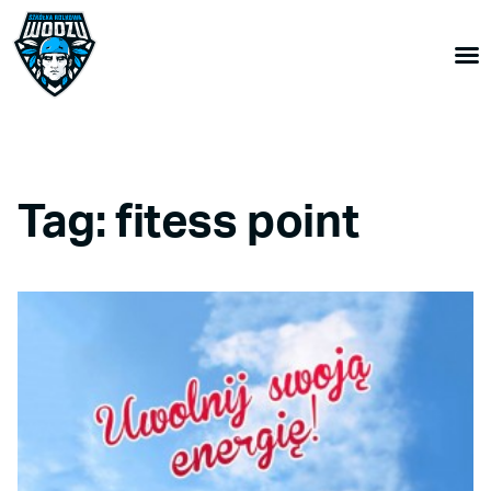
Tag: fitess point