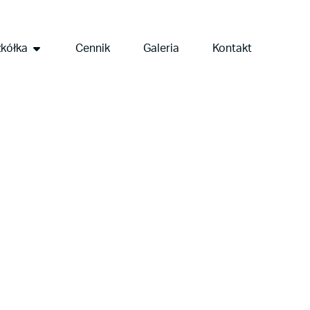
kółka
Cennik
Galeria
Kontakt