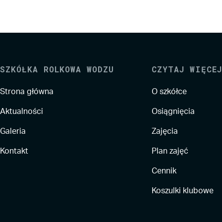
SZKÓŁKA ROLKOWA WODZU
CZYTAJ WIĘCEJ
Strona główna
O szkółce
Aktualności
Osiągnięcia
Galeria
Zajęcia
Kontakt
Plan zajęć
Cennik
Koszulki klubowe