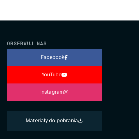
OBSERWUJ NAS
Facebook
YouTube
Instagram
Materiały do pobrania