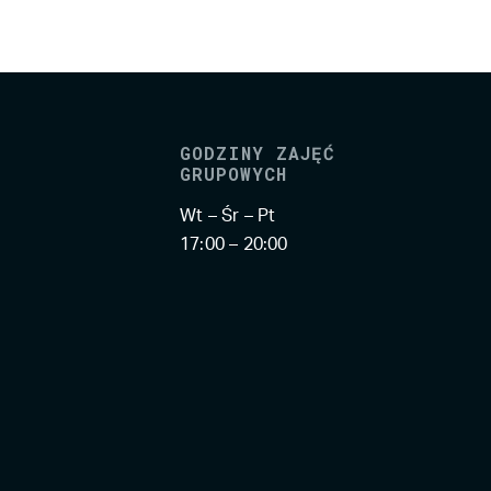
GODZINY ZAJĘĆ
GRUPOWYCH
Wt – Śr – Pt
17:00 – 20:00