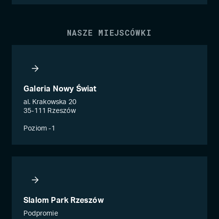
NASZE MIEJSCÓWKI
Galeria Nowy Świat
al. Krakowska 20
35-111 Rzeszów
Poziom -1
Slalom Park Rzeszów
Podpromie