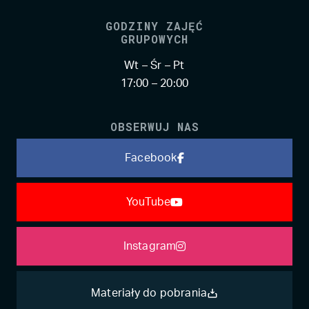
GODZINY ZAJĘĆ
GRUPOWYCH
Wt – Śr – Pt
17:00 – 20:00
OBSERWUJ NAS
Facebook
YouTube
Instagram
Materiały do pobrania