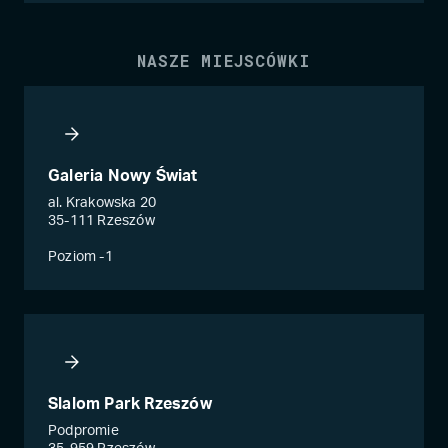
NASZE MIEJSCÓWKI
Galeria Nowy Świat
al. Krakowska 20
35-111 Rzeszów
Poziom -1
Slalom Park Rzeszów
Podpromie