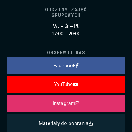
GODZINY ZAJĘĆ
GRUPOWYCH
Wt – Śr – Pt
17:00 – 20:00
OBSERWUJ NAS
Facebook
YouTube
Instagram
Materiały do pobrania