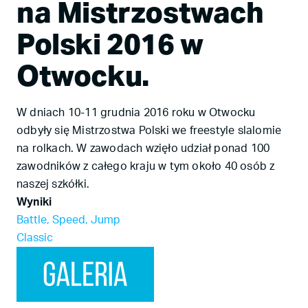
na Mistrzostwach
Polski 2016 w
Otwocku.
W dniach 10-11 grudnia 2016 roku w Otwocku
odbyły się Mistrzostwa Polski we freestyle slalomie
na rolkach. W zawodach wzięło udział ponad 100
zawodników z całego kraju w tym około 40 osób z
naszej szkółki.
Wyniki
Battle, Speed, Jump
Classic