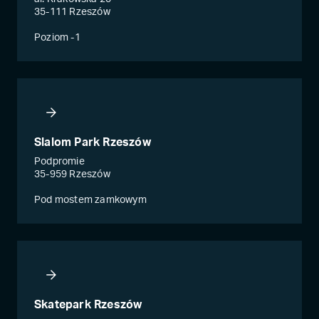
35-111 Rzeszów
Poziom -1
Slalom Park Rzeszów
Podpromie
35-959 Rzeszów
Pod mostem zamkowym
Skatepark Rzeszów