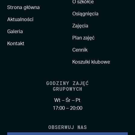
O szkółce
Strona główna
Osiągnięcia
Aktualności
Zajęcia
Galeria
Plan zajęć
Kontakt
Cennik
Koszulki klubowe
GODZINY ZAJĘĆ
GRUPOWYCH
Wt – Śr – Pt
17:00 – 20:00
OBSERWUJ NAS