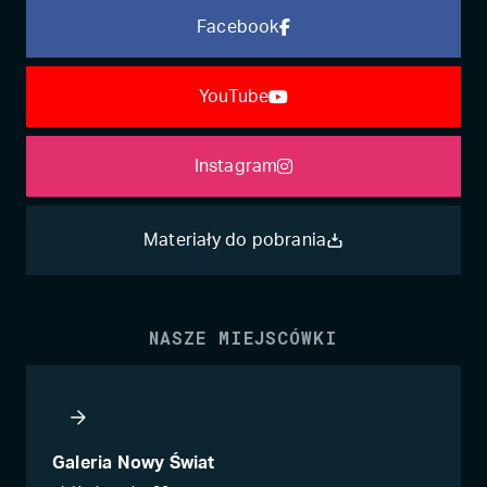
Facebook
YouTube
Instagram
Materiały do pobrania
NASZE MIEJSCÓWKI
Galeria Nowy Świat