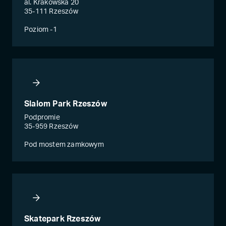
al. Krakowska 20
35-111 Rzeszów
Poziom -1
Slalom Park Rzeszów
Podpromie
35-959 Rzeszów
Pod mostem zamkowym
Skatepark Rzeszów