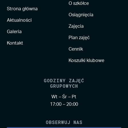
O szkółce
Strona główna
Osiągnięcia
Aktualności
Zajęcia
Galeria
Plan zajęć
Kontakt
Cennik
Koszulki klubowe
GODZINY ZAJĘĆ
GRUPOWYCH
Wt – Śr – Pt
17:00 – 20:00
OBSERWUJ NAS