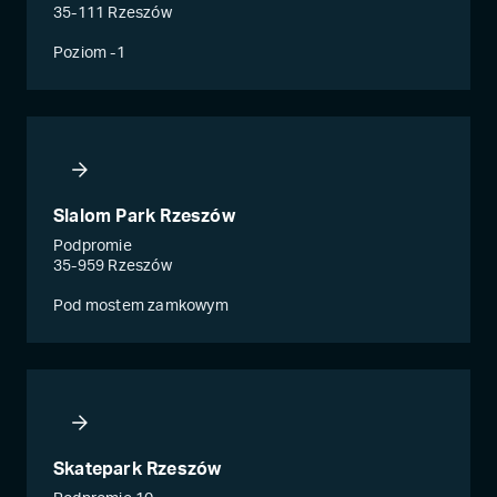
35-111 Rzeszów
Poziom -1
Slalom Park Rzeszów
Podpromie
35-959 Rzeszów
Pod mostem zamkowym
Skatepark Rzeszów