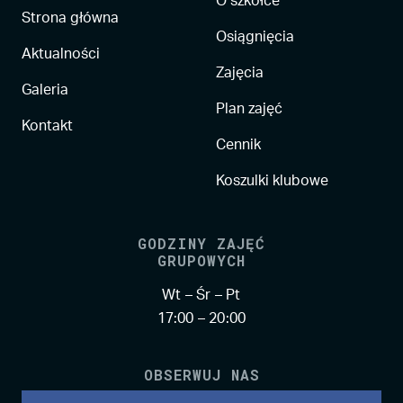
O szkółce
Strona główna
Osiągnięcia
Aktualności
Zajęcia
Galeria
Plan zajęć
Kontakt
Cennik
Koszulki klubowe
GODZINY ZAJĘĆ
GRUPOWYCH
Wt – Śr – Pt
17:00 – 20:00
OBSERWUJ NAS