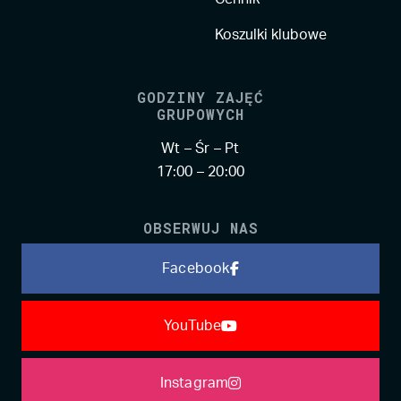
Koszulki klubowe
GODZINY ZAJĘĆ
GRUPOWYCH
Wt – Śr – Pt
17:00 – 20:00
OBSERWUJ NAS
Facebook
YouTube
Instagram