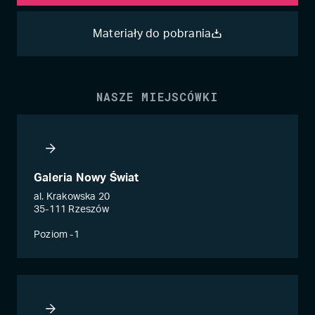
Materiały do pobrania
NASZE MIEJSCÓWKI
Galeria Nowy Świat
al. Krakowska 20
35-111 Rzeszów
Poziom -1