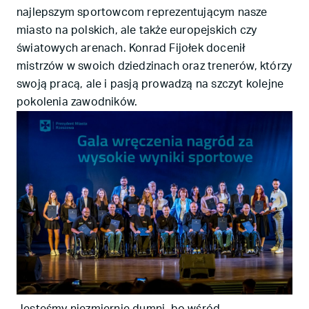
najlepszym sportowcom reprezentującym nasze
miasto na polskich, ale także europejskich czy
światowych arenach. Konrad Fijołek docenił
mistrzów w swoich dziedzinach oraz trenerów, którzy
swoją pracą, ale i pasją prowadzą na szczyt kolejne
pokolenia zawodników.