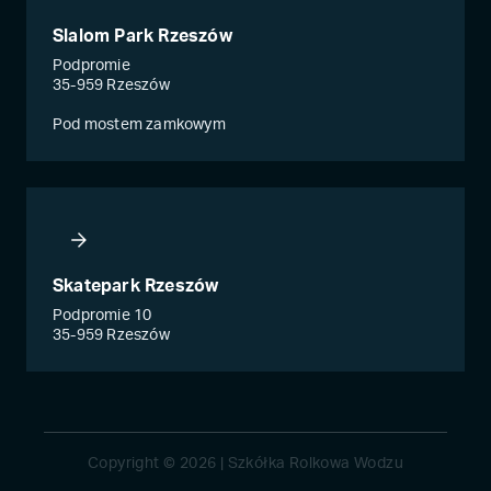
Slalom Park Rzeszów
Podpromie
35-959 Rzeszów
Pod mostem zamkowym
Skatepark Rzeszów
Podpromie 10
35-959 Rzeszów
Copyright © 2026 | Szkółka Rolkowa Wodzu