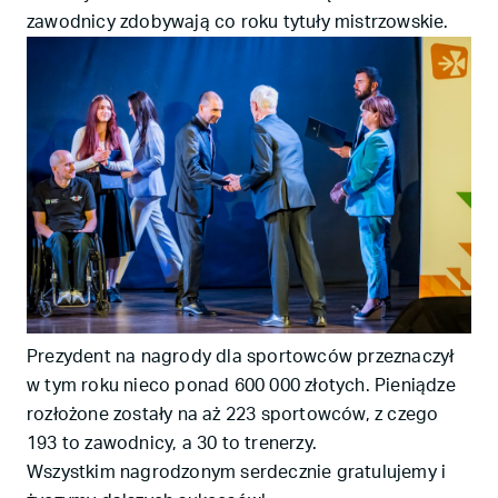
zawodnicy zdobywają co roku tytuły mistrzowskie.
Prezydent na nagrody dla sportowców przeznaczył
w tym roku nieco ponad 600 000 złotych. Pieniądze
rozłożone zostały na aż 223 sportowców, z czego
193 to zawodnicy, a 30 to trenerzy.
Wszystkim nagrodzonym serdecznie gratulujemy i