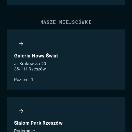
NASZE MIEJSCÓWKI
Galeria Nowy Świat
al. Krakowska 20
35-111 Rzeszów
Poziom -1
Slalom Park Rzeszów
Podpromie