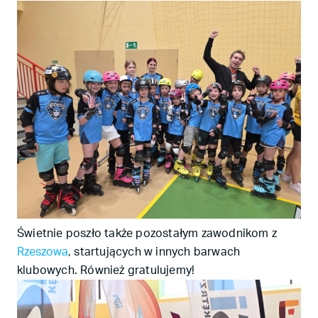
Świetnie poszło także pozostałym zawodnikom z
Rzeszowa
, startujących w innych barwach
klubowych. Również gratulujemy!