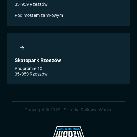
35-959 Rzeszów
Pod mostem zamkowym
Skatepark Rzeszów
Podpromie 10
35-959 Rzeszów
Copyright © 2026 | Szkółka Rolkowa Wodzu