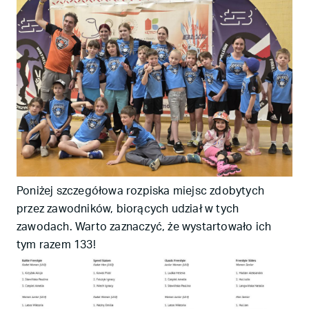
Poniżej szczegółowa rozpiska miejsc zdobytych
przez zawodników, biorących udział w tych
zawodach. Warto zaznaczyć, że wystartowało ich
tym razem 133!