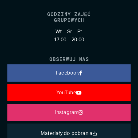
GODZINY ZAJĘĆ
GRUPOWYCH
Wt – Śr – Pt
17:00 – 20:00
OBSERWUJ NAS
Facebook
YouTube
Instagram
Materiały do pobrania