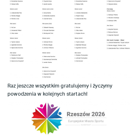
Raz jeszcze wszystkim gratulujemy i życzymy
powodzenia w kolejnych startach!