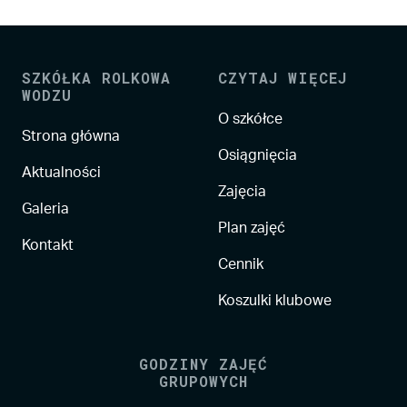
SZKÓŁKA ROLKOWA
CZYTAJ WIĘCEJ
WODZU
O szkółce
Strona główna
Osiągnięcia
Aktualności
Zajęcia
Galeria
Plan zajęć
Kontakt
Cennik
Koszulki klubowe
GODZINY ZAJĘĆ
GRUPOWYCH