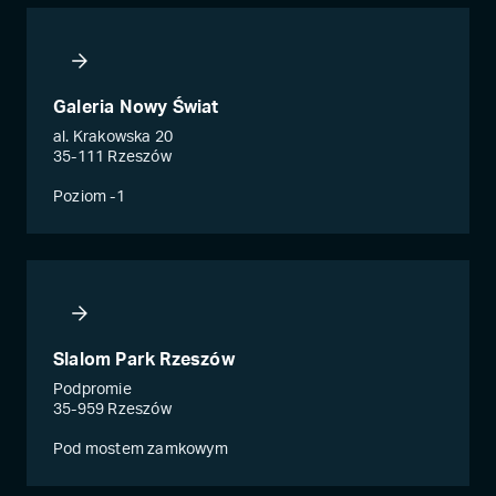
Galeria Nowy Świat
al. Krakowska 20
35-111 Rzeszów
Poziom -1
Slalom Park Rzeszów
Podpromie
35-959 Rzeszów
Pod mostem zamkowym