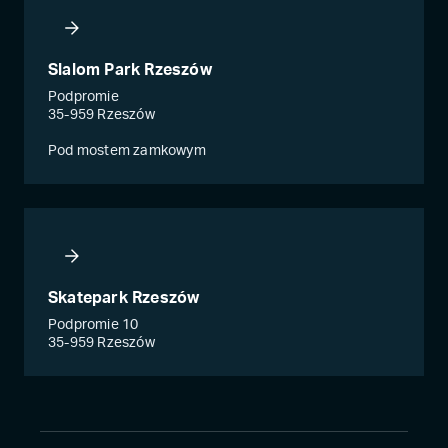
Slalom Park Rzeszów
Podpromie
35-959 Rzeszów
Pod mostem zamkowym
Skatepark Rzeszów
Podpromie 10
35-959 Rzeszów