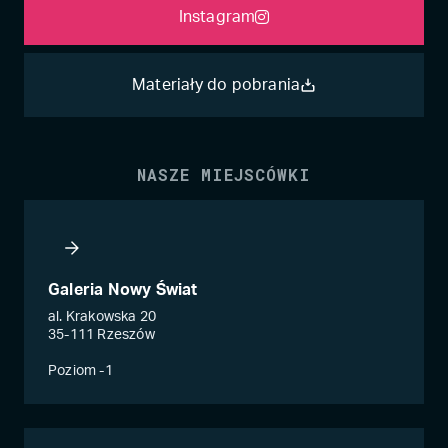
Instagram
Materiały do pobrania
NASZE MIEJSCÓWKI
Galeria Nowy Świat
al. Krakowska 20
35-111 Rzeszów
Poziom -1