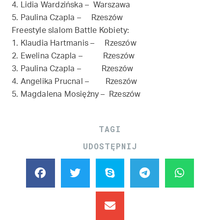
4. Lidia Wardzińska – Warszawa
5. Paulina Czapla – Rzeszów
Freestyle slalom Battle Kobiety:
1. Klaudia Hartmanis – Rzeszów
2. Ewelina Czapla – Rzeszów
3. Paulina Czapla – Rzeszów
4. Angelika Prucnal – Rzeszów
5. Magdalena Mosiężny – Rzeszów
TAGI
UDOSTĘPNIJ