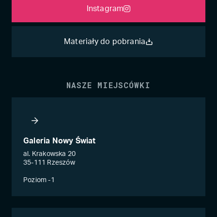
Instagram
Materiały do pobrania
NASZE MIEJSCÓWKI
Galeria Nowy Świat
al. Krakowska 20
35-111 Rzeszów
Poziom -1