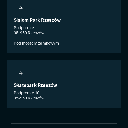
Slalom Park Rzeszów
Podpromie
35-959 Rzeszów
Pod mostem zamkowym
Skatepark Rzeszów
Podpromie 10
35-959 Rzeszów