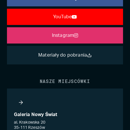
YouTube
Instagram
Materiały do pobrania
NASZE MIEJSCÓWKI
Galeria Nowy Świat
al. Krakowska 20
35-111 Rzeszów