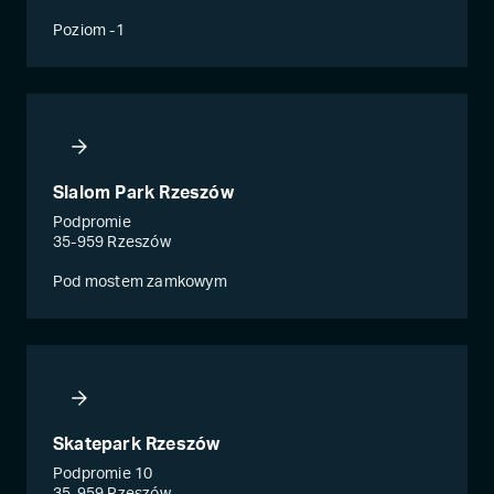
Poziom -1
Slalom Park Rzeszów
Podpromie
35-959 Rzeszów
Pod mostem zamkowym
Skatepark Rzeszów
Podpromie 10