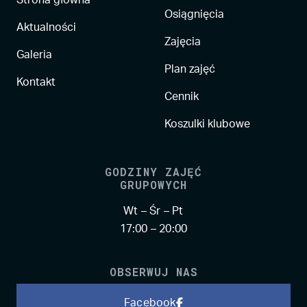
Strona główna
Osiągnięcia
Aktualności
Zajęcia
Galeria
Plan zajęć
Kontakt
Cennik
Koszulki klubowe
GODZINY ZAJĘĆ
GRUPOWYCH
Wt – Śr – Pt
17:00 – 20:00
OBSERWUJ NAS
Facebook