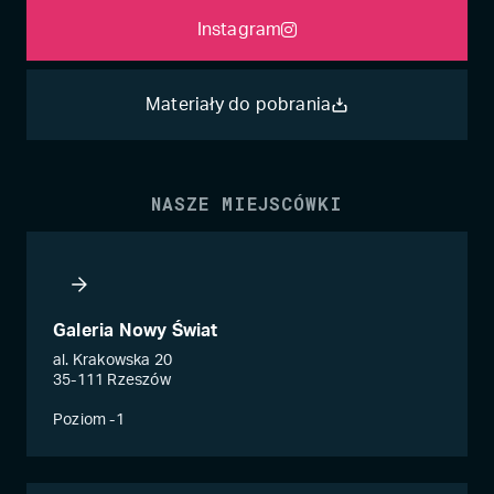
Instagram
Materiały do pobrania
NASZE MIEJSCÓWKI
Galeria Nowy Świat
al. Krakowska 20
35-111 Rzeszów
Poziom -1