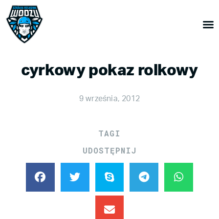
cyrkowy pokaz rolkowy
9 września, 2012
TAGI
UDOSTĘPNIJ