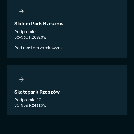
Slalom Park Rzeszów
Podpromie
35-959 Rzeszów
Pod mostem zamkowym
Skatepark Rzeszów
Podpromie 10
35-959 Rzeszów