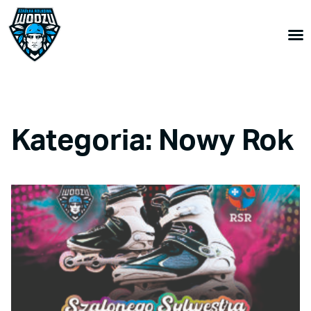
Kategoria: Nowy Rok