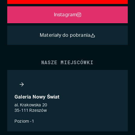
Instagram
Materiały do pobrania
NASZE MIEJSCÓWKI
Galeria Nowy Świat
al. Krakowska 20
35-111 Rzeszów
Poziom -1