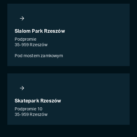
Slalom Park Rzeszów
Podpromie
35-959 Rzeszów
Pod mostem zamkowym
Skatepark Rzeszów
Podpromie 10
35-959 Rzeszów