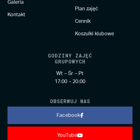
Galeria
Plan zajęć
Kontakt
Cennik
Koszulki klubowe
GODZINY ZAJĘĆ
GRUPOWYCH
Wt – Śr – Pt
17:00 – 20:00
OBSERWUJ NAS
Facebook
YouTube