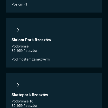
Poziom -1
Slalom Park Rzeszów
Podpromie
35-959 Rzeszów
Pod mostem zamkowym
Skatepark Rzeszów
Podpromie 10
35-959 Rzeszów