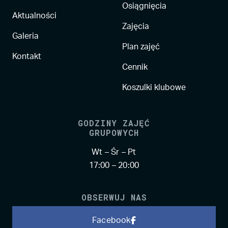
Osiągnięcia
Aktualności
Zajęcia
Galeria
Plan zajęć
Kontakt
Cennik
Koszulki klubowe
GODZINY ZAJĘĆ
GRUPOWYCH
Wt – Śr – Pt
17:00 – 20:00
OBSERWUJ NAS
Facebook