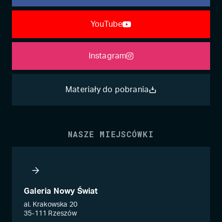
YouTube
Instagram
Materiały do pobrania
NASZE MIEJSCÓWKI
Galeria Nowy Świat
al. Krakowska 20
35-111 Rzeszów