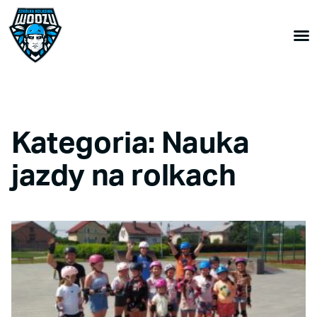
Kategoria: Nauka
jazdy na rolkach