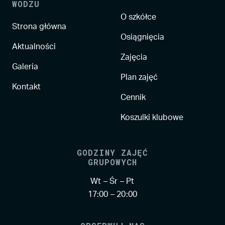
WODZU
O szkółce
Strona główna
Osiągnięcia
Aktualności
Zajęcia
Galeria
Plan zajęć
Kontakt
Cennik
Koszulki klubowe
GODZINY ZAJĘĆ
GRUPOWYCH
Wt – Śr – Pt
17:00 – 20:00