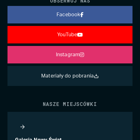
OBSERWUJ NAS
Facebook
YouTube
Instagram
Materiały do pobrania
NASZE MIEJSCÓWKI