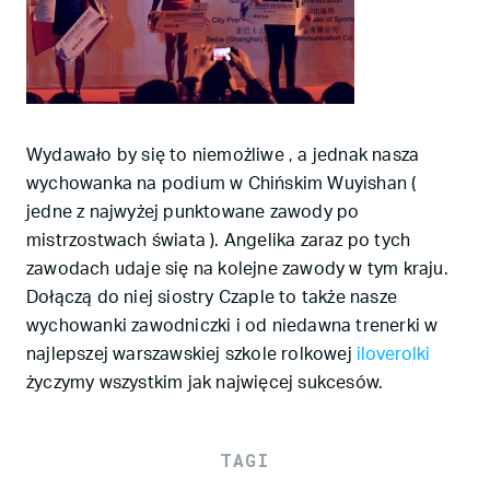
Wydawało by się to niemożliwe , a jednak nasza
wychowanka na podium w Chińskim Wuyishan (
jedne z najwyżej punktowane zawody po
mistrzostwach świata ). Angelika zaraz po tych
zawodach udaje się na kolejne zawody w tym kraju.
Dołączą do niej siostry Czaple to także nasze
wychowanki zawodniczki i od niedawna trenerki w
najlepszej warszawskiej szkole rolkowej
iloverolki
życzymy wszystkim jak najwięcej sukcesów.
TAGI