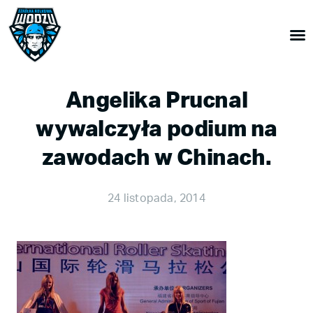
Angelika Prucnal
wywalczyła podium na
zawodach w Chinach.
24 listopada, 2014