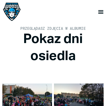
PRZEGLĄDASZ ZDJĘCIA W ALBUMIE
Pokaz dni
osiedla