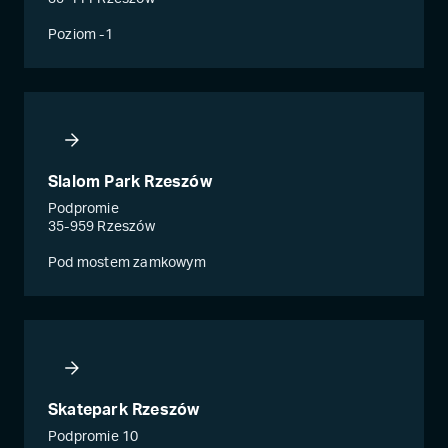
Poziom -1
Slalom Park Rzeszów
Podpromie
35-959 Rzeszów
Pod mostem zamkowym
Skatepark Rzeszów
Podpromie 10