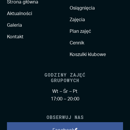
Strona główna
Osiągnięcia
Aktualności
Zajęcia
Galeria
Plan zajęć
Kontakt
Cennik
Koszulki klubowe
GODZINY ZAJĘĆ
GRUPOWYCH
Wt – Śr – Pt
17:00 – 20:00
OBSERWUJ NAS