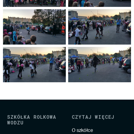
SZKÓŁKA ROLKOWA
CZYTAJ WIĘCEJ
WODZU
O szkółce