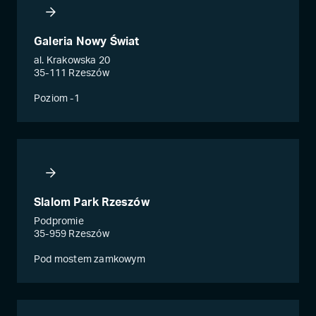
Galeria Nowy Świat
al. Krakowska 20
35-111 Rzeszów
Poziom -1
Slalom Park Rzeszów
Podpromie
35-959 Rzeszów
Pod mostem zamkowym