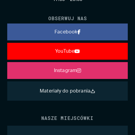
OBSERWUJ NAS
Facebook
YouTube
Instagram
Materiały do pobrania
NASZE MIEJSCÓWKI