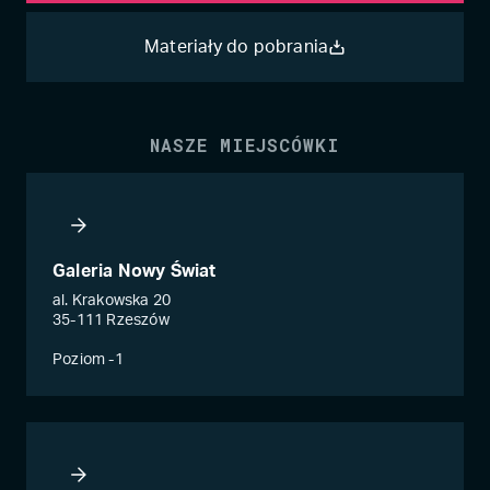
Materiały do pobrania
NASZE MIEJSCÓWKI
Galeria Nowy Świat
al. Krakowska 20
35-111 Rzeszów
Poziom -1