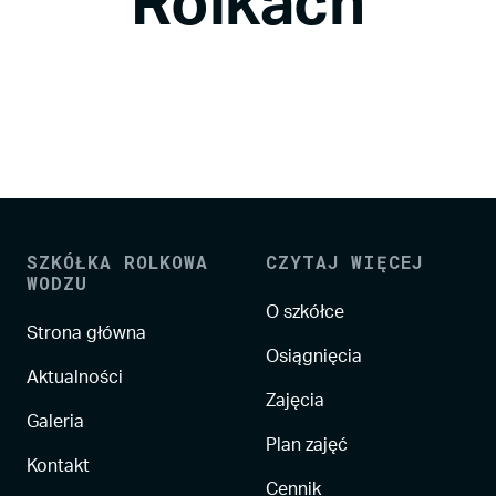
Rolkach
SZKÓŁKA ROLKOWA
CZYTAJ WIĘCEJ
WODZU
O szkółce
Strona główna
Osiągnięcia
Aktualności
Zajęcia
Galeria
Plan zajęć
Kontakt
Cennik