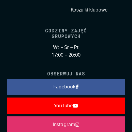
Koszulki klubowe
GODZINY ZAJĘĆ
GRUPOWYCH
Wt – Śr – Pt
17:00 – 20:00
OBSERWUJ NAS
Facebook
YouTube
Instagram