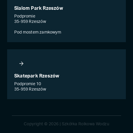
Slalom Park Rzeszów
Podpromie
35-959 Rzeszów
Pod mostem zamkowym
Skatepark Rzeszów
Podpromie 10
35-959 Rzeszów
Copyright © 2026 | Szkółka Rolkowa Wodzu