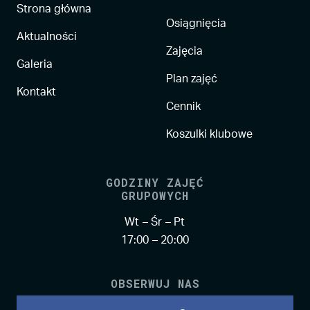
Strona główna
Osiągnięcia
Aktualności
Zajęcia
Galeria
Plan zajęć
Kontakt
Cennik
Koszulki klubowe
GODZINY ZAJĘĆ
GRUPOWYCH
Wt – Śr – Pt
17:00 – 20:00
OBSERWUJ NAS