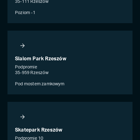
35-111 Rzeszów
Poziom -1
Slalom Park Rzeszów
Podpromie
35-959 Rzeszów
Pod mostem zamkowym
Skatepark Rzeszów
Podpromie 10