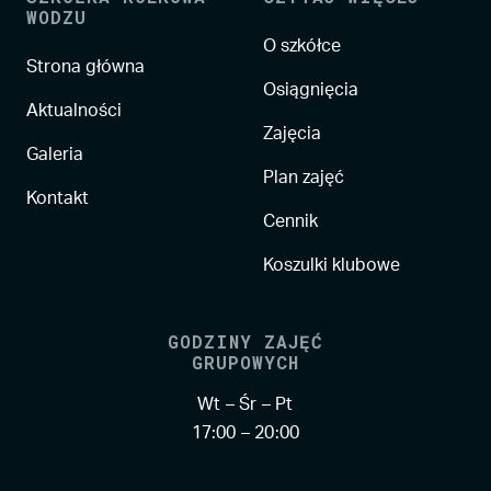
WODZU
O szkółce
Strona główna
Osiągnięcia
Aktualności
Zajęcia
Galeria
Plan zajęć
Kontakt
Cennik
Koszulki klubowe
GODZINY ZAJĘĆ
GRUPOWYCH
Wt – Śr – Pt
17:00 – 20:00