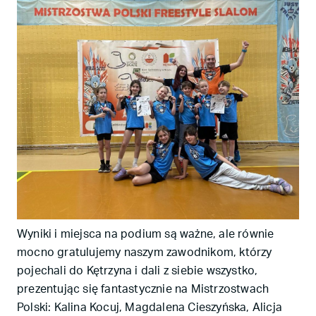
Wyniki i miejsca na podium są ważne, ale równie
mocno gratulujemy naszym zawodnikom, którzy
pojechali do Kętrzyna i dali z siebie wszystko,
prezentując się fantastycznie na Mistrzostwach
Polski: Kalina Kocuj, Magdalena Cieszyńska, Alicja