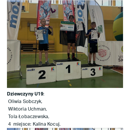
Dziewczyny U19
:
Oliwia Sobczyk,
Wiktoria Uchman,
Tola Łobaczewska,
4 miejsce: Kalina Kocuj.