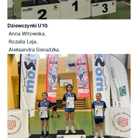
Dziewczynki U10
:
Anna Witowska,
Rozalia Leja,
Aleksandra Sieradzka.