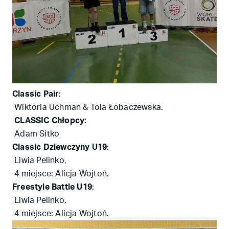
Classic Pair
:
Wiktoria Uchman & Tola Łobaczewska.
CLASSIC Chłopcy:
Adam Sitko
Classic Dziewczyny U19
:
Liwia Pelinko,
4 miejsce: Alicja Wojtoń.
Freestyle Battle U19
:
Liwia Pelinko,
4 miejsce: Alicja Wojtoń.