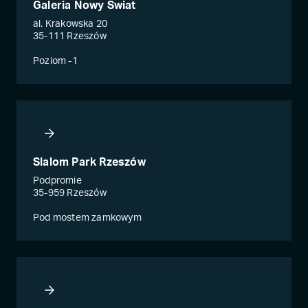
Galeria Nowy Świat
al. Krakowska 20
35-111 Rzeszów
Poziom -1
Slalom Park Rzeszów
Podpromie
35-959 Rzeszów
Pod mostem zamkowym