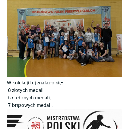
W kolekcji tej znalazło się:
8 złotych medali,
5 srebrnych medali,
7 brązowych medali.