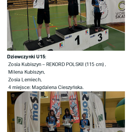
Dziewczynki U15
:
Zosia Kubiszyn – REKORD POLSKI! (115 cm)
,
Milena Kubiszyn,
Zosia Lemiech,
4 miejsce: Magdalena Cieszyńska.