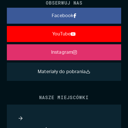
OBSERWUJ NAS
Facebook
YouTube
Instagram
Materiały do pobrania
NASZE MIEJSCÓWKI