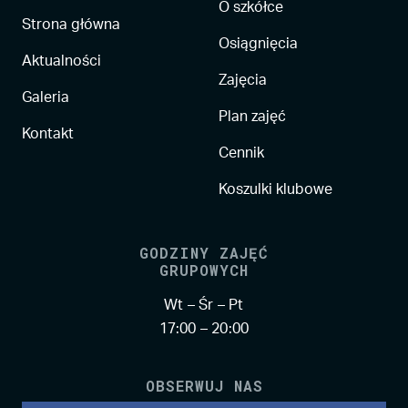
O szkółce
Strona główna
Osiągnięcia
Aktualności
Zajęcia
Galeria
Plan zajęć
Kontakt
Cennik
Koszulki klubowe
GODZINY ZAJĘĆ
GRUPOWYCH
Wt – Śr – Pt
17:00 – 20:00
OBSERWUJ NAS