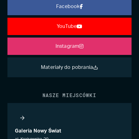
Facebook
YouTube
Instagram
Materiały do pobrania
NASZE MIEJSCÓWKI
Galeria Nowy Świat