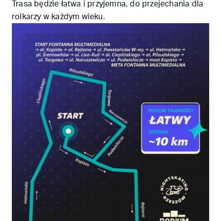
Trasa będzie łatwa i przyjemna, do przejechania dla
rolkarzy w każdym wieku.